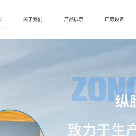
页
关于我们
产品展示
厂房设备