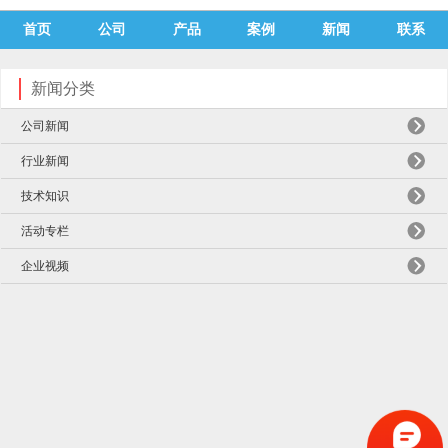
首页
公司
产品
案例
新闻
联系
新闻分类
公司新闻
行业新闻
技术知识
活动专栏
企业视频