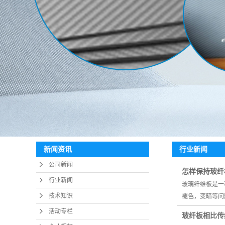
行业新闻
新闻资讯
公司新闻
怎样保持玻纤
行业新闻
玻璃纤维板是一
技术知识
褪色，变暗等问
活动专栏
玻纤板相比传