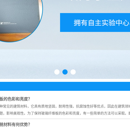
1
2
3
板的色彩和亮度？
种常见的建筑材料，它具有质地坚固，耐用性强，抗腐蚀性好等优点，因此在建筑领
题，影响美观性。为了保持玻璃纤维板的色彩和亮度，有一些简单的方法可以采取。
统材料有何优势？