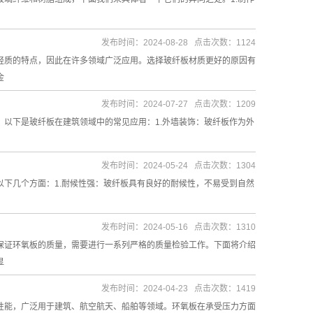
发布时间：2024-08-28 点击次数：1124
轻质的特点，因此在许多领域广泛应用。选择玻纤板材质更好的原因有
金
发布时间：2024-07-27 点击次数：1209
以下是玻纤板在建筑领域中的常见应用：1.外墙装饰：玻纤板作为外
发布时间：2024-05-24 点击次数：1304
下几个方面：1.耐候性强：玻纤板具有良好的耐候性，不易受到自然
发布时间：2024-05-16 点击次数：1310
保证环氧板的质量，需要进行一系列严格的质量检验工作。下面将介绍
显
发布时间：2024-04-23 点击次数：1419
性能，广泛用于建筑、航空航天、船舶等领域。环氧板在承受压力方面