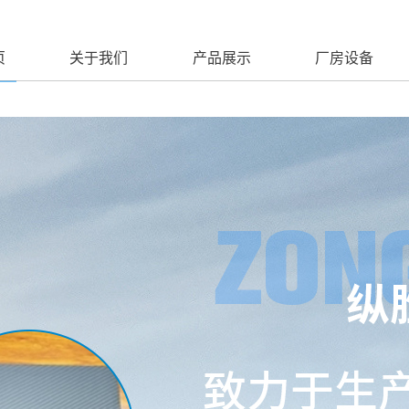
页
关于我们
产品展示
厂房设备