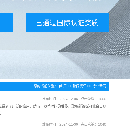
您的当前位置：
首 页
>>
新闻资讯
>>
行业新闻
发布时间：2024-12-06 点击次数：1000
域得到了广泛的应用。然而，随着时间的推移，玻璃纤维板可能会出现
首
发布时间：2024-11-30 点击次数：1040