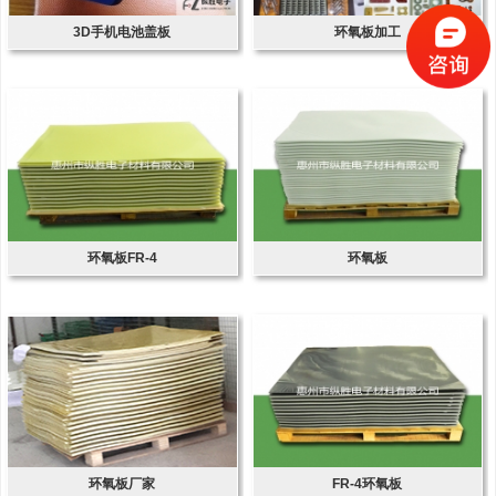
3D手机电池盖板
环氧板加工
环氧板FR-4
环氧板
环氧板厂家
FR-4环氧板