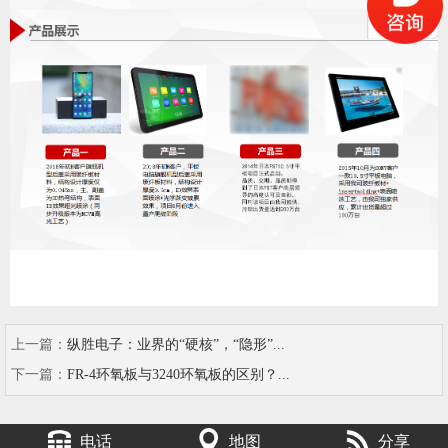
上一篇：
纵胜电子：业界的“硬核”，“隐形”...
下一篇：
FR-4环氧板与3240环氧板的区别？...
电话
地图
分享