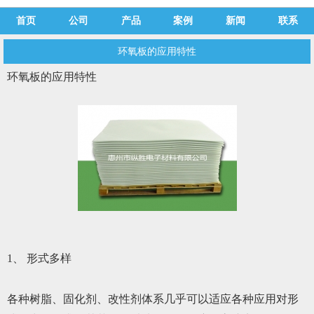
首页
公司
产品
案例
新闻
联系
环氧板的应用特性
环氧板的应用特性
1、 形式多样
各种树脂、固化剂、改性剂体系几乎可以适应各种应用对形