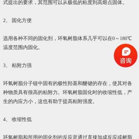
式提出的要求，其范围可以从极低的粘度到高熔点固体。
2、 固化方便
选用各种不同的固化剂，环氧树脂体系几乎可以在0～180℃
温度范围内固化。
3、 粘附力强
环氧树脂分子链中固有的极性羟基和醚键的存在，使其对各
种物质具有很高的粘附力。环氧树脂固化时的收缩性低，产
生的内应力小，这也有助于提高粘附强度。
4、 收缩性低
环氧树脂和所用的固化剂的反应是通过直接加成反应或树脂