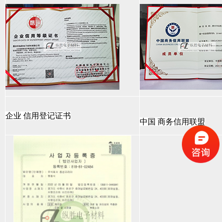
企业 信用登记证书
中国 商务信用联盟