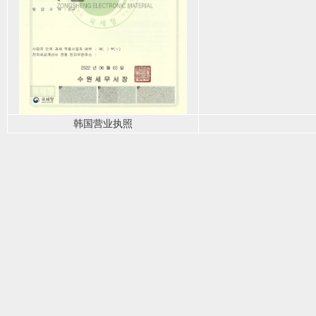
韩国营业执照