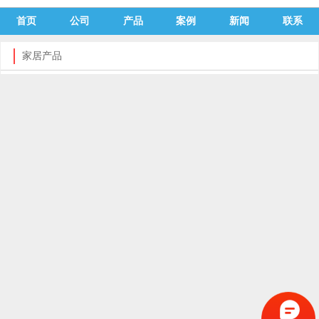
首页
公司
产品
案例
新闻
联系
家居产品