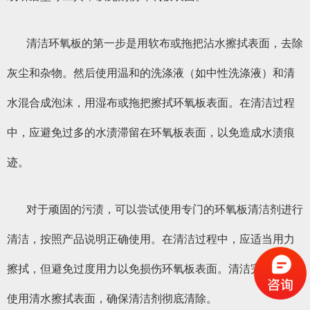
清洁环氧板的第一步是用软布或拖把沾水擦拭表面，去除
灰尘和杂物。然后使用温和的洗涤液（如中性洗涤液）和清
水混合成泡沫，用湿布或拖把擦拭环氧板表面。在清洁过程
中，应避免过多的水渍滞留在环氧板表面，以免造成水渍痕
迹。
对于顽固的污渍，可以尝试使用专门的环氧板清洁剂进行
清洁，按照产品说明正确使用。在清洁过程中，应适当用力
擦拭，但避免过度用力以免损伤环氧板表面。清洁完成后，
使用清水擦拭表面，确保清洁剂彻底清除。