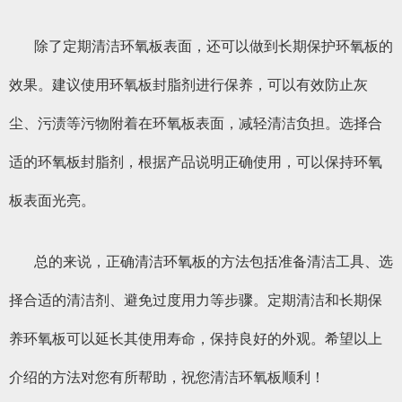
除了定期清洁环氧板表面，还可以做到长期保护环氧板的
效果。建议使用环氧板封脂剂进行保养，可以有效防止灰
尘、污渍等污物附着在环氧板表面，减轻清洁负担。选择合
适的环氧板封脂剂，根据产品说明正确使用，可以保持环氧
板表面光亮。
总的来说，正确清洁环氧板的方法包括准备清洁工具、选
择合适的清洁剂、避免过度用力等步骤。定期清洁和长期保
养环氧板可以延长其使用寿命，保持良好的外观。希望以上
介绍的方法对您有所帮助，祝您清洁环氧板顺利！