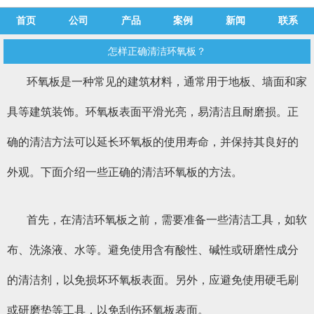
首页
公司
产品
案例
新闻
联系
怎样正确清洁环氧板？
环氧板是一种常见的建筑材料，通常用于地板、墙面和家
具等建筑装饰。环氧板表面平滑光亮，易清洁且耐磨损。正
确的清洁方法可以延长环氧板的使用寿命，并保持其良好的
外观。下面介绍一些正确的清洁环氧板的方法。
首先，在清洁环氧板之前，需要准备一些清洁工具，如软
布、洗涤液、水等。避免使用含有酸性、碱性或研磨性成分
的清洁剂，以免损坏环氧板表面。另外，应避免使用硬毛刷
或研磨垫等工具，以免刮伤环氧板表面。