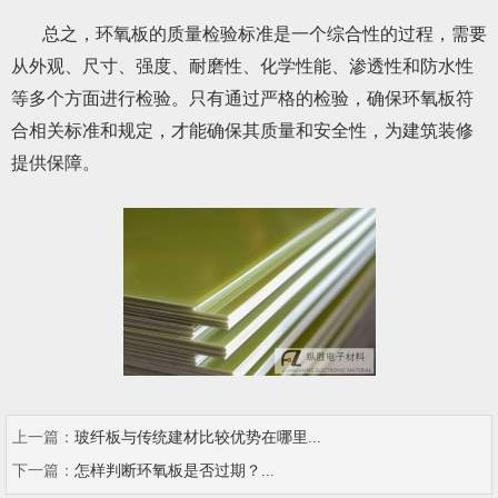
总之，环氧板的质量检验标准是一个综合性的过程，需要
从外观、尺寸、强度、耐磨性、化学性能、渗透性和防水性
等多个方面进行检验。只有通过严格的检验，确保环氧板符
合相关标准和规定，才能确保其质量和安全性，为建筑装修
提供保障。
上一篇：
玻纤板与传统建材比较优势在哪里...
下一篇：
怎样判断环氧板是否过期？...