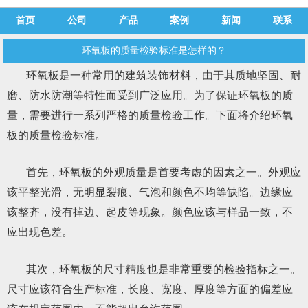
首页
公司
产品
案例
新闻
联系
环氧板的质量检验标准是怎样的？
环氧板是一种常用的建筑装饰材料，由于其质地坚固、耐
磨、防水防潮等特性而受到广泛应用。为了保证环氧板的质
量，需要进行一系列严格的质量检验工作。下面将介绍环氧
板的质量检验标准。
首先，环氧板的外观质量是首要考虑的因素之一。外观应
该平整光滑，无明显裂痕、气泡和颜色不均等缺陷。边缘应
该整齐，没有掉边、起皮等现象。颜色应该与样品一致，不
应出现色差。
其次，环氧板的尺寸精度也是非常重要的检验指标之一。
尺寸应该符合生产标准，长度、宽度、厚度等方面的偏差应