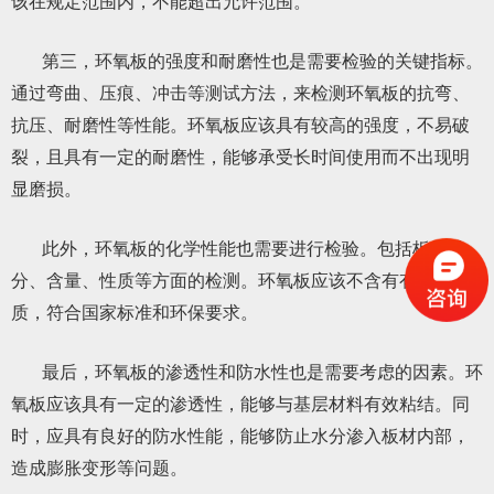
该在规定范围内，不能超出允许范围。
第三，环氧板的强度和耐磨性也是需要检验的关键指标。
通过弯曲、压痕、冲击等测试方法，来检测环氧板的抗弯、
抗压、耐磨性等性能。环氧板应该具有较高的强度，不易破
裂，且具有一定的耐磨性，能够承受长时间使用而不出现明
显磨损。
此外，环氧板的化学性能也需要进行检验。包括板材成
分、含量、性质等方面的检测。环氧板应该不含有有害物
质，符合国家标准和环保要求。
最后，环氧板的渗透性和防水性也是需要考虑的因素。环
氧板应该具有一定的渗透性，能够与基层材料有效粘结。同
时，应具有良好的防水性能，能够防止水分渗入板材内部，
造成膨胀变形等问题。