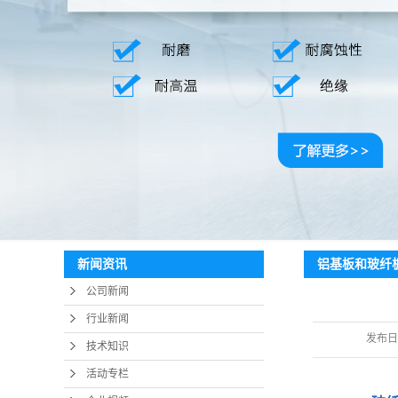
铝基板和玻纤
新闻资讯
公司新闻
行业新闻
发布日
技术知识
活动专栏