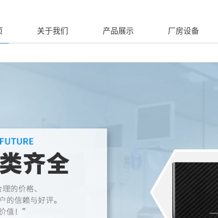
页
关于我们
产品展示
厂房设备