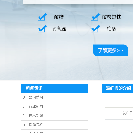
玻纤板的介绍
新闻资讯
公司新闻
行业新闻
发布日
技术知识
活动专栏