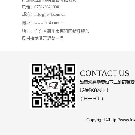
电话：0752-3621008
邮箱：info@fr-4.com.cn
网址：
www.fr-4.com.cn
地址：
广东省惠州市惠阳区新圩镇东
风村梅龙湖富源路一号
Copyright ©http://