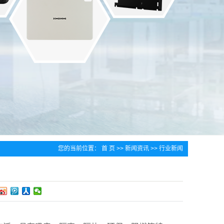
您的当前位置：
首 页
>>
新闻资讯
>>
行业新闻