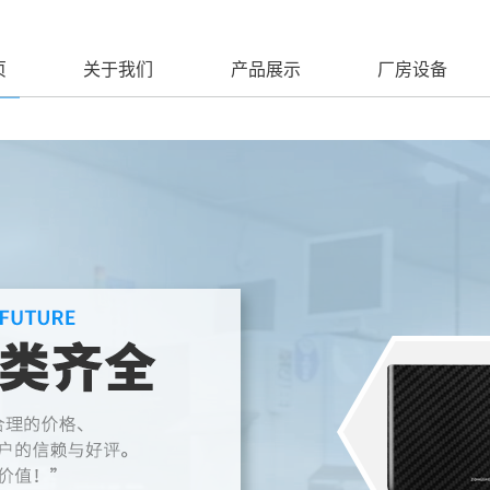
页
关于我们
产品展示
厂房设备