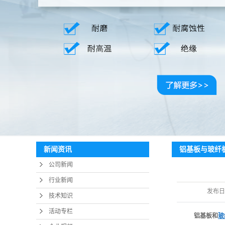
铝基板与玻纤
新闻资讯
公司新闻
行业新闻
发布日
技术知识
活动专栏
铝基板和
玻