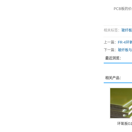
PCB板的
相关标签：
玻纤板
上一篇：
FR-4
下一篇：
玻纤板与
最近浏览：
相关产品：
环氧板G